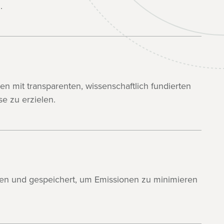
.
 mit transparenten, wissenschaftlich fundierten
e zu erzielen.
gen und gespeichert, um Emissionen zu minimieren