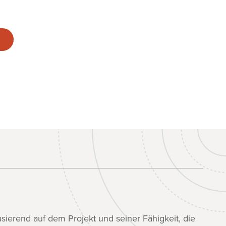
sierend auf dem Projekt und seiner Fähigkeit, die