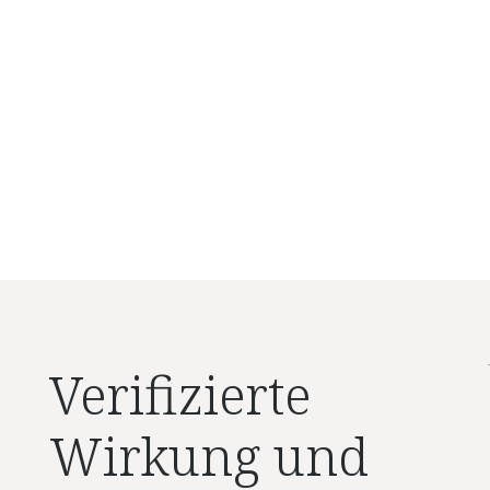
Verifizierte
Wirkung und