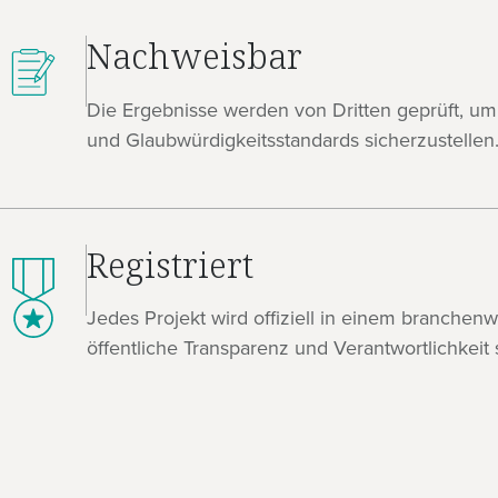
Nachweisbar
Die Ergebnisse werden von Dritten geprüft, um
und Glaubwürdigkeitsstandards sicherzustellen
Registriert
Jedes Projekt wird offiziell in einem branchen
öffentliche Transparenz und Verantwortlichkeit 