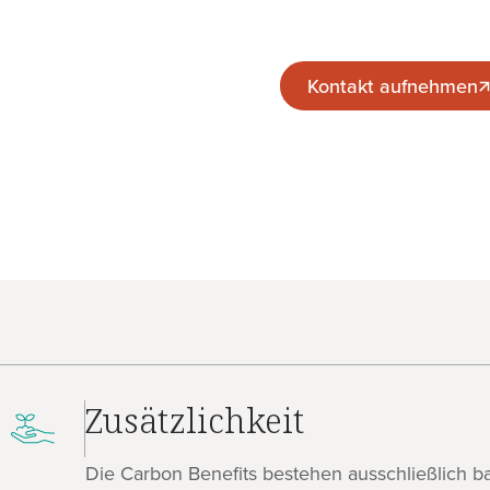
Kontakt aufnehmen
Kontakt aufnehmen
Zusätzlichkeit
Die Carbon Benefits bestehen ausschließlich ba