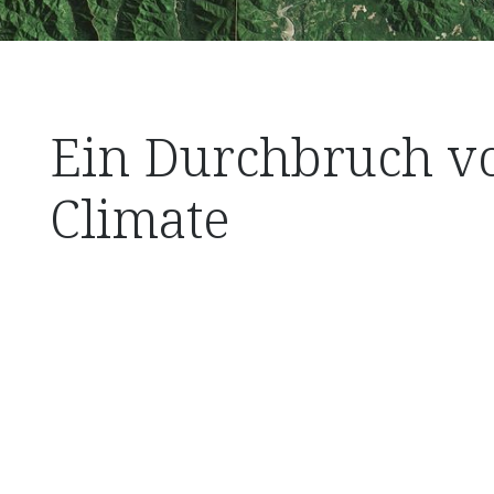
Ein Durchbruch 
Climate