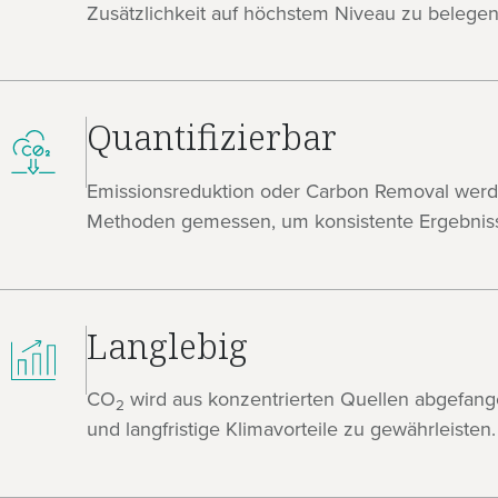
Zusätzlichkeit auf höchstem Niveau zu belegen
Quantifizierbar
Emissionsreduktion oder Carbon Removal werden
Methoden gemessen, um konsistente Ergebniss
Langlebig
CO
wird aus konzentrierten Quellen abgefan
2
und langfristige Klimavorteile zu gewährleisten.