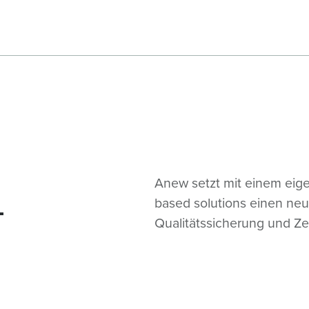
-
Anew setzt mit einem eige
based solutions einen neue
Qualitätssicherung und Ze