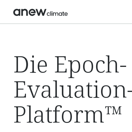
Die Epoch-
Evaluation
Platform™