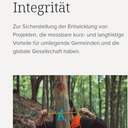
Integrität
Zur Sicherstellung der Entwicklung von
Projekten, die messbare kurz- und langfristige
Vorteile für umliegende Gemeinden und die
globale Gesellschaft haben.