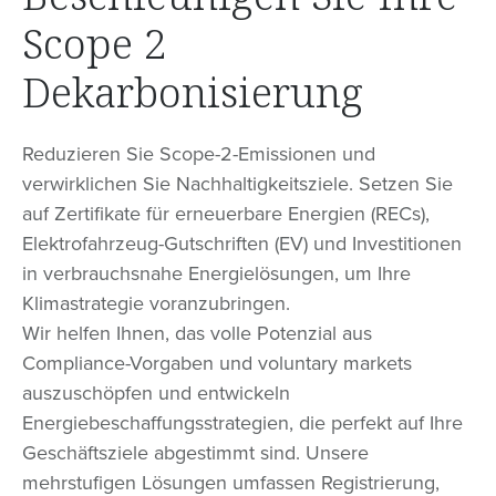
Scope 2
Dekarbonisierung
Reduzieren Sie Scope-2-Emissionen und
verwirklichen Sie Nachhaltigkeitsziele. Setzen Sie
auf Zertifikate für erneuerbare Energien (RECs),
Elektrofahrzeug-Gutschriften (EV) und Investitionen
in verbrauchsnahe Energielösungen, um Ihre
Klimastrategie voranzubringen.
Wir helfen Ihnen, das volle Potenzial aus
Compliance-Vorgaben und voluntary markets
auszuschöpfen und entwickeln
Energiebeschaffungsstrategien, die perfekt auf Ihre
Geschäftsziele abgestimmt sind. Unsere
mehrstufigen Lösungen umfassen Registrierung,