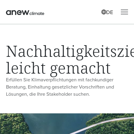
DE
Nachhaltigkeitszi
leicht gemacht
Erfüllen Sie Klimaverpflichtungen mit fachkundiger
Beratung, Einhaltung gesetzlicher Vorschriften und
Lösungen, die Ihre Stakeholder suchen.