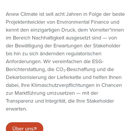
Anew Climate ist seit acht Jahren in Folge der beste
Projektentwickler von Environmental Finance und
kennt den einzigartigen Druck, dem Vorreiter*innen
im Bereich Nachhaltigkeit ausgesetzt sind — von
der Bewältigung der Erwartungen der Stakeholder
bis hin zu sich ändernden regulatorischen
Anforderungen. Wir vereinfachen die ESG-
Berichterstattung, die CO₂-Beschaffung und die
Dekarbonisierung der Lieferkette und helfen Ihnen
dabei, Ihre Klimaschutzverpflichtungen in Chancen
zur Marktführung umzusetzen — mit der
Transparenz und Integrität, die Ihre Stakeholder
erwarten.
Über uns
Über uns