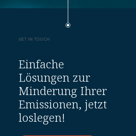
GET IN TOUCH
Einfache
Lösungen zur
Minderung Ihrer
Emissionen, jetzt
loslegen!