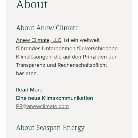
About
About Anew Climate
Anew Climate, LLC
, ist ein weltweit
führendes Unternehmen für verschiedene
Klimalösungen, die auf den Prinzipien der
Transparenz und Rechenschaftspflicht
basieren.
Read More
Eine neue Klimakommunikation
PR@anewclimate.com
About Seaspan Energy