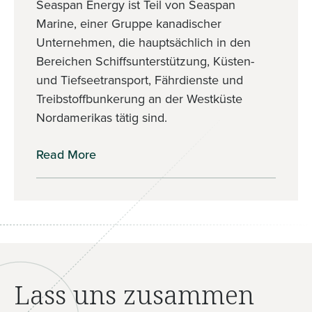
Seaspan Energy ist Teil von Seaspan
Marine, einer Gruppe kanadischer
Unternehmen, die hauptsächlich in den
Bereichen Schiffsunterstützung, Küsten-
und Tiefseetransport, Fährdienste und
Treibstoffbunkerung an der Westküste
Nordamerikas tätig sind.
Read More
Lass uns zusammen