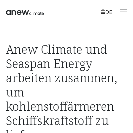
DE
Anew Climate und
Seaspan Energy
arbeiten zusammen,
um
kohlenstoffärmeren
Schiffskraftstoff zu