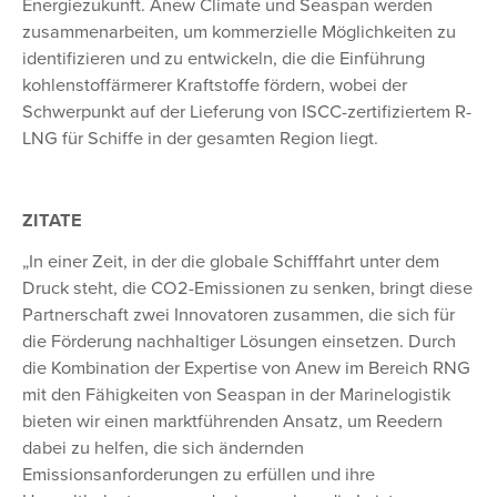
Energiezukunft. Anew Climate und Seaspan werden
zusammenarbeiten, um kommerzielle Möglichkeiten zu
identifizieren und zu entwickeln, die die Einführung
kohlenstoffärmerer Kraftstoffe fördern, wobei der
Schwerpunkt auf der Lieferung von ISCC-zertifiziertem R-
LNG für Schiffe in der gesamten Region liegt.
ZITATE
„In einer Zeit, in der die globale Schifffahrt unter dem
Druck steht, die CO2-Emissionen zu senken, bringt diese
Partnerschaft zwei Innovatoren zusammen, die sich für
die Förderung nachhaltiger Lösungen einsetzen. Durch
die Kombination der Expertise von Anew im Bereich RNG
mit den Fähigkeiten von Seaspan in der Marinelogistik
bieten wir einen marktführenden Ansatz, um Reedern
dabei zu helfen, die sich ändernden
Emissionsanforderungen zu erfüllen und ihre