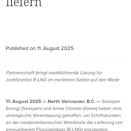
liefern
Published on
11. August 2025
Partnerschaft bringt marktführende Lösung für
zertifiziertes R-LNG im maritimen Sektor auf den Markt
11. August 2025 — North Vancouver, B.C. —
Seaspan
Energy (Seaspan) und Anew Climate (Anew) haben eine
strategische Vereinbarung getroffen, um Schiffskunden
an der nordamerikanischen Westküste die Lieferung von
erneuerbarem Flüssigerdgas (R-LNG) anzubieten.