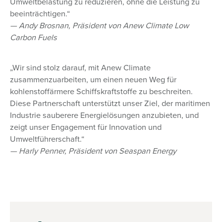
Umweltbelastung zu reduzieren, ohne die Leistung zu
beeinträchtigen.“
— Andy Brosnan, Präsident von Anew Climate Low
Carbon Fuels
„Wir sind stolz darauf, mit Anew Climate
zusammenzuarbeiten, um einen neuen Weg für
kohlenstoffärmere Schiffskraftstoffe zu beschreiten.
Diese Partnerschaft unterstützt unser Ziel, der maritimen
Industrie sauberere Energielösungen anzubieten, und
zeigt unser Engagement für Innovation und
Umweltführerschaft.“
— Harly Penner, Präsident von Seaspan Energy