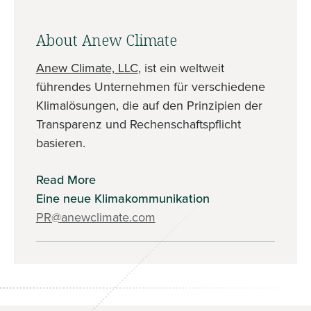
About Anew Climate
Anew Climate, LLC
, ist ein weltweit
führendes Unternehmen für verschiedene
Klimalösungen, die auf den Prinzipien der
Transparenz und Rechenschaftspflicht
basieren.
Read More
Eine neue Klimakommunikation
PR@anewclimate.com