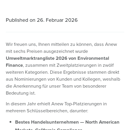
Published on
26. Februar 2026
Wir freuen uns, Ihnen mitteilen zu können, dass Anew
mit sechs Preisen ausgezeichnet wurde
Umweltmarktrangliste 2026 von Environmental
Finance
, zusammen mit Zweitplatzierungen in zwölf
weiteren Kategorien. Diese Ergebnisse stammen direkt
aus Nominierungen von Kunden und Kollegen, weshalb
die Anerkennung für unser Team von besonderer
Bedeutung ist.
In diesem Jahr erhielt Anew Top-Platzierungen in
mehreren Schlüsselbereichen, darunter:
Bestes Handelsunternehmen — North American
Markets, California Compliance