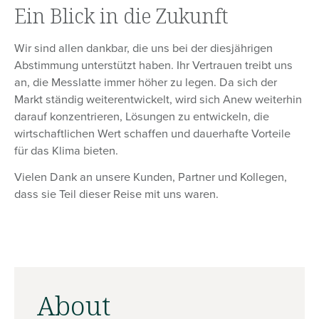
Ein Blick in die Zukunft
Wir sind allen dankbar, die uns bei der diesjährigen
Abstimmung unterstützt haben. Ihr Vertrauen treibt uns
an, die Messlatte immer höher zu legen. Da sich der
Markt ständig weiterentwickelt, wird sich Anew weiterhin
darauf konzentrieren, Lösungen zu entwickeln, die
wirtschaftlichen Wert schaffen und dauerhafte Vorteile
für das Klima bieten.
Vielen Dank an unsere Kunden, Partner und Kollegen,
dass sie Teil dieser Reise mit uns waren.
About