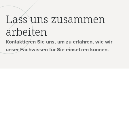
Lass uns zusammen
arbeiten
Kontaktieren Sie uns, um zu erfahren, wie wir
unser Fachwissen für Sie einsetzen können.
Firma
Über
Karriere
Kontakt