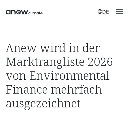
DE
Anew wird in der
Marktrangliste 2026
von Environmental
Finance mehrfach
ausgezeichnet