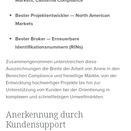
Bester Projektentwickler — North American
Markets
Bester Broker — Erneuerbare
Identifikationsnummern (RINs)
Zusammengenommen unterstreichen diese
Auszeichnungen die Breite der Arbeit von Anew in den
Bereichen Compliance und freiwillige Märkte, von der
Entwicklung hochwertiger Projekte bis hin zur
Unterstützung von Kunden bei der Orientierung in
komplexen und schnelllebigen Umweltmärkten.
Anerkennung durch
Kundensupport