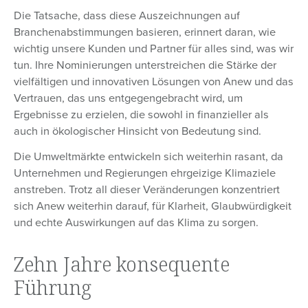
Die Tatsache, dass diese Auszeichnungen auf
Branchenabstimmungen basieren, erinnert daran, wie
wichtig unsere Kunden und Partner für alles sind, was wir
tun. Ihre Nominierungen unterstreichen die Stärke der
vielfältigen und innovativen Lösungen von Anew und das
Vertrauen, das uns entgegengebracht wird, um
Ergebnisse zu erzielen, die sowohl in finanzieller als
auch in ökologischer Hinsicht von Bedeutung sind.
Die Umweltmärkte entwickeln sich weiterhin rasant, da
Unternehmen und Regierungen ehrgeizige Klimaziele
anstreben. Trotz all dieser Veränderungen konzentriert
sich Anew weiterhin darauf, für Klarheit, Glaubwürdigkeit
und echte Auswirkungen auf das Klima zu sorgen.
Zehn Jahre konsequente
Führung