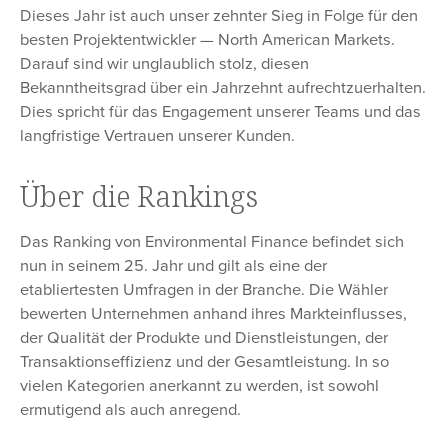
Dieses Jahr ist auch unser zehnter Sieg in Folge für den
besten Projektentwickler — North American Markets.
Darauf sind wir unglaublich stolz, diesen
Bekanntheitsgrad über ein Jahrzehnt aufrechtzuerhalten.
Dies spricht für das Engagement unserer Teams und das
langfristige Vertrauen unserer Kunden.
Über die Rankings
Das Ranking von Environmental Finance befindet sich
nun in seinem 25. Jahr und gilt als eine der
etabliertesten Umfragen in der Branche. Die Wähler
bewerten Unternehmen anhand ihres Markteinflusses,
der Qualität der Produkte und Dienstleistungen, der
Transaktionseffizienz und der Gesamtleistung. In so
vielen Kategorien anerkannt zu werden, ist sowohl
ermutigend als auch anregend.