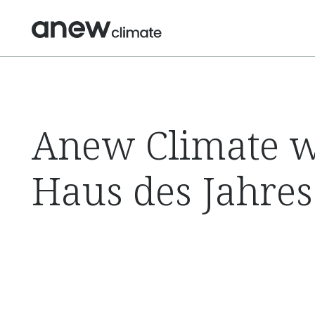
Anew Climate w
Haus des Jahres 