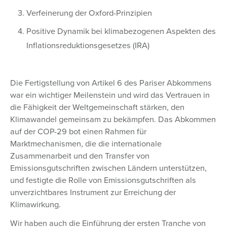
Verfeinerung der Oxford-Prinzipien
Positive Dynamik bei klimabezogenen Aspekten des
Inflationsreduktionsgesetzes (IRA)
Die Fertigstellung von Artikel 6 des Pariser Abkommens
war ein wichtiger Meilenstein und wird das Vertrauen in
die Fähigkeit der Weltgemeinschaft stärken, den
Klimawandel gemeinsam zu bekämpfen. Das Abkommen
auf der COP-29 bot einen Rahmen für
Marktmechanismen, die die internationale
Zusammenarbeit und den Transfer von
Emissionsgutschriften zwischen Ländern unterstützen,
und festigte die Rolle von Emissionsgutschriften als
unverzichtbares Instrument zur Erreichung der
Klimawirkung.
Wir haben auch die Einführung der ersten Tranche von