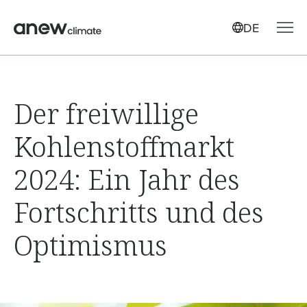
DE
Der freiwillige
Kohlenstoffmarkt
2024: Ein Jahr des
Fortschritts und des
Optimismus