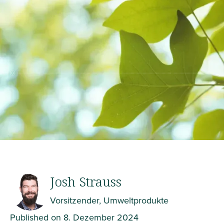
Josh Strauss
Vorsitzender, Umweltprodukte
Published on
8. Dezember 2024