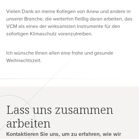
Vielen Dank an meine Kollegen von Anew und andere in
unserer Branche, die weiterhin fleißig daran arbeiten, das
VCM als eines der wirksamsten Instrumente für den
sofortigen Klimaschutz voranzutreiben.
Ich wünsche Ihnen allen eine frohe und gesunde
Weihnachtszeit.
Lass uns zusammen
arbeiten
Kontaktieren Sie uns, um zu erfahren, wie wir