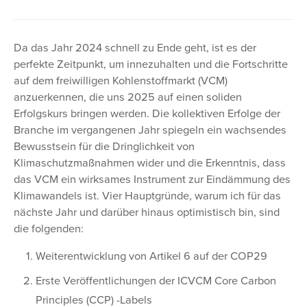
Da das Jahr 2024 schnell zu Ende geht, ist es der
perfekte Zeitpunkt, um innezuhalten und die Fortschritte
auf dem freiwilligen Kohlenstoffmarkt (VCM)
anzuerkennen, die uns 2025 auf einen soliden
Erfolgskurs bringen werden. Die kollektiven Erfolge der
Branche im vergangenen Jahr spiegeln ein wachsendes
Bewusstsein für die Dringlichkeit von
Klimaschutzmaßnahmen wider und die Erkenntnis, dass
das VCM ein wirksames Instrument zur Eindämmung des
Klimawandels ist. Vier Hauptgründe, warum ich für das
nächste Jahr und darüber hinaus optimistisch bin, sind
die folgenden:
Weiterentwicklung von Artikel 6 auf der COP29
Erste Veröffentlichungen der ICVCM Core Carbon
Principles (CCP) -Labels