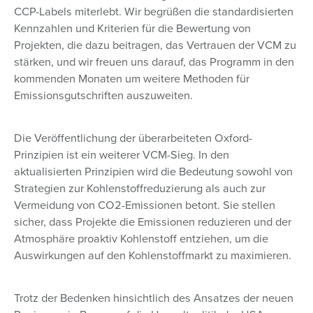
CCP-Labels miterlebt. Wir begrüßen die standardisierten
Kennzahlen und Kriterien für die Bewertung von
Projekten, die dazu beitragen, das Vertrauen der VCM zu
stärken, und wir freuen uns darauf, das Programm in den
kommenden Monaten um weitere Methoden für
Emissionsgutschriften auszuweiten.
Die Veröffentlichung der überarbeiteten Oxford-
Prinzipien ist ein weiterer VCM-Sieg. In den
aktualisierten Prinzipien wird die Bedeutung sowohl von
Strategien zur Kohlenstoffreduzierung als auch zur
Vermeidung von CO2-Emissionen betont. Sie stellen
sicher, dass Projekte die Emissionen reduzieren und der
Atmosphäre proaktiv Kohlenstoff entziehen, um die
Auswirkungen auf den Kohlenstoffmarkt zu maximieren.
Trotz der Bedenken hinsichtlich des Ansatzes der neuen