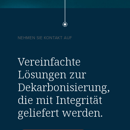
NEHMEN SIE KONTAKT AUF
Vereinfachte
Lösungen zur
Dekarbonisierung,
die mit Integrität
geliefert werden.