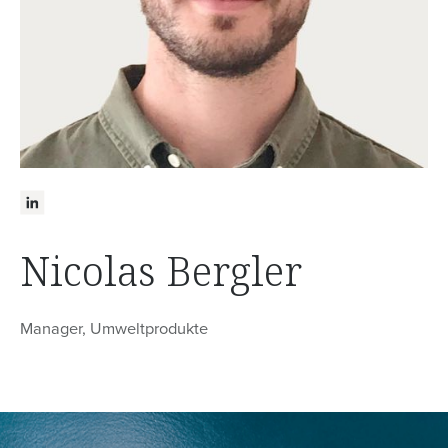
Nicolas Bergler
Manager, Umweltprodukte