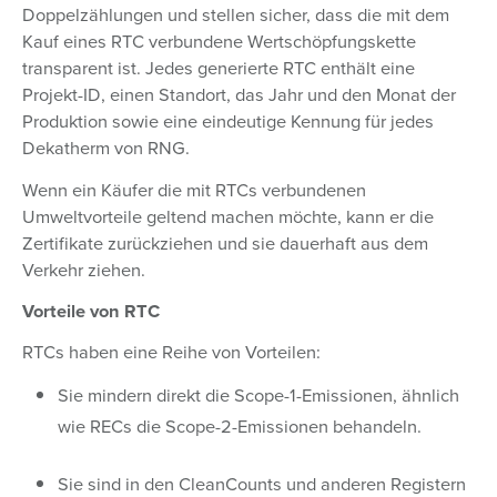
Doppelzählungen und stellen sicher, dass die mit dem
Kauf eines RTC verbundene Wertschöpfungskette
transparent ist. Jedes generierte RTC enthält eine
Projekt-ID, einen Standort, das Jahr und den Monat der
Produktion sowie eine eindeutige Kennung für jedes
Dekatherm von RNG.
Wenn ein Käufer die mit RTCs verbundenen
Umweltvorteile geltend machen möchte, kann er die
Zertifikate zurückziehen und sie dauerhaft aus dem
Verkehr ziehen.
Vorteile von RTC
RTCs haben eine Reihe von Vorteilen:
Sie mindern direkt die Scope-1-Emissionen, ähnlich
wie RECs die Scope-2-Emissionen behandeln.
Sie sind in den CleanCounts und anderen Registern