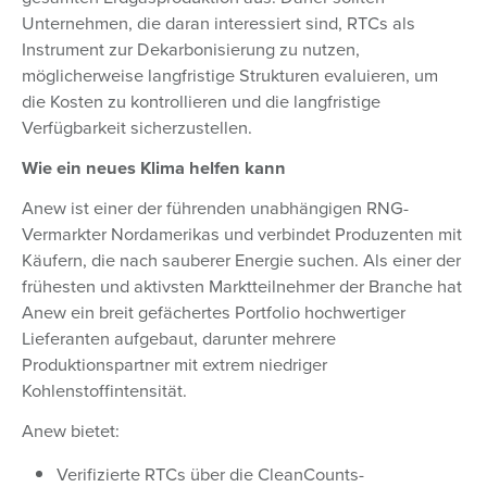
Unternehmen, die daran interessiert sind, RTCs als
Instrument zur Dekarbonisierung zu nutzen,
möglicherweise langfristige Strukturen evaluieren, um
die Kosten zu kontrollieren und die langfristige
Verfügbarkeit sicherzustellen.
Wie ein neues Klima helfen kann
Anew ist einer der führenden unabhängigen RNG-
Vermarkter Nordamerikas und verbindet Produzenten mit
Käufern, die nach sauberer Energie suchen. Als einer der
frühesten und aktivsten Marktteilnehmer der Branche hat
Anew ein breit gefächertes Portfolio hochwertiger
Lieferanten aufgebaut, darunter mehrere
Produktionspartner mit extrem niedriger
Kohlenstoffintensität.
Anew bietet:
Verifizierte RTCs über die CleanCounts-