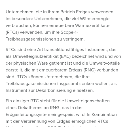
Unternehmen, die in ihrem Betrieb Erdgas verwenden,
insbesondere Unternehmen, die viel Wärmeenergie
verbrauchen, können erneuerbare Wärmezertifikate
(RTCs) verwenden, um ihre Scope-1-
Treibhausgasemissionen zu verringern.
RTCs sind eine Art transaktionsfähiges Instrument, das
als Umwelteignutzertifikat (EAC) bezeichnet wird und von
der physischen Ware getrennt ist und die Umweltvorteile
darstellt, die mit erneuerbarem Erdgas (RNG) verbunden
sind. RTCs können Unternehmen, die ihre
Treibhausgasemissionen insgesamt senken wollen, als
Instrument zur Dekarbonisierung einsetzen.
Ein einziger RTC steht für die Umwelteigenschaften
eines Dekatherms an RNG, das in das
Erdgasleitungssystem eingespeist wird. In Kombination
mit der Verbrennung von Erdgas ermöglichen RTCs