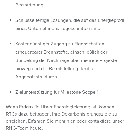
Registrierung
Schlüsselfertige Lösungen, die auf das Energieprofil
eines Unternehmens zugeschnitten sind
Kostengünstiger Zugang zu Eigenschaften
erneuerbarer Brennstoffe, einschließlich der
Bündelung der Nachfrage über mehrere Projekte
hinweg und der Bereitstellung flexibler
Angebotsstrukturen
Zielunterstützung für Milestone Scope 1
Wenn Erdgas Teil Ihrer Energiegleichung ist, können
RTCs dazu beitragen, Ihre Dekarbonisierungsziele zu
erreichen. Erfahren Sie mehr
hier
, oder
kontaktiere unser
RNG-Team
heute.