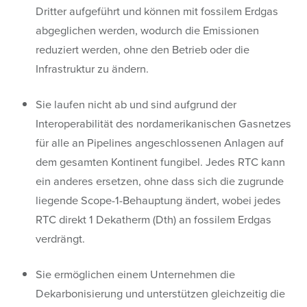
Dritter aufgeführt und können mit fossilem Erdgas
abgeglichen werden, wodurch die Emissionen
reduziert werden, ohne den Betrieb oder die
Infrastruktur zu ändern.
Sie laufen nicht ab und sind aufgrund der
Interoperabilität des nordamerikanischen Gasnetzes
für alle an Pipelines angeschlossenen Anlagen auf
dem gesamten Kontinent fungibel. Jedes RTC kann
ein anderes ersetzen, ohne dass sich die zugrunde
liegende Scope-1-Behauptung ändert, wobei jedes
RTC direkt 1 Dekatherm (Dth) an fossilem Erdgas
verdrängt.
Sie ermöglichen einem Unternehmen die
Dekarbonisierung und unterstützen gleichzeitig die