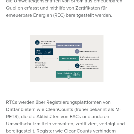
die Umwelteigenschaften von Strom aus erneuerbaren
Quellen erfasst und mithilfe von Zertifikaten für
erneuerbare Energien (REC) bereitgestellt werden.
RTCs werden über Registrierungsplattformen von
Drittanbietern wie CleanCounts (früher bekannt als M-
RETS), die die Aktivitäten von EACs und anderen
Umweltschutzmitteln verwalten, zertifiziert, verfolgt und
bereitgestellt. Register wie CleanCounts verhindern