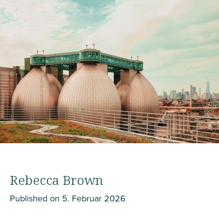
Rebecca Brown
Published on
5. Februar 2026