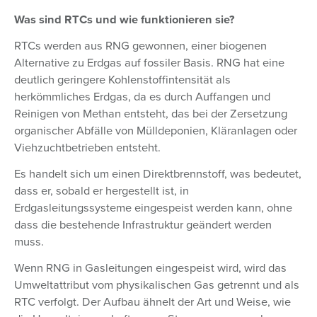
Was sind RTCs und wie funktionieren sie?
RTCs werden aus RNG gewonnen, einer biogenen
Alternative zu Erdgas auf fossiler Basis. RNG hat eine
deutlich geringere Kohlenstoffintensität als
herkömmliches Erdgas, da es durch Auffangen und
Reinigen von Methan entsteht, das bei der Zersetzung
organischer Abfälle von Mülldeponien, Kläranlagen oder
Viehzuchtbetrieben entsteht.
Es handelt sich um einen Direktbrennstoff, was bedeutet,
dass er, sobald er hergestellt ist, in
Erdgasleitungssysteme eingespeist werden kann, ohne
dass die bestehende Infrastruktur geändert werden
muss.
Wenn RNG in Gasleitungen eingespeist wird, wird das
Umweltattribut vom physikalischen Gas getrennt und als
RTC verfolgt. Der Aufbau ähnelt der Art und Weise, wie