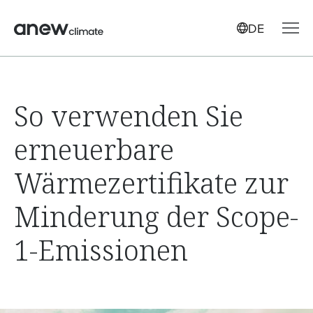
DE
So verwenden Sie
erneuerbare
Wärmezertifikate zur
Minderung der Scope-
1-Emissionen